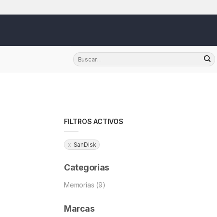
Skip
FILTROS ACTIVOS
SanDisk
Categorias
Memorias (9)
Marcas