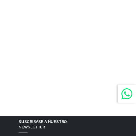
SUSCRIBASE A NUESTRO
NEWSLETTER