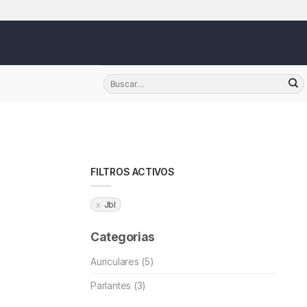
Skip
FILTROS ACTIVOS
Jbl
Categorias
Auriculares (5)
Parlantes (3)