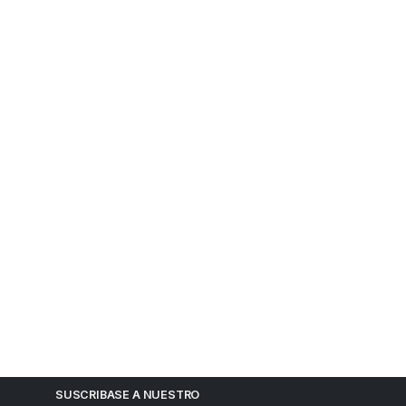
SUSCRIBASE A NUESTRO