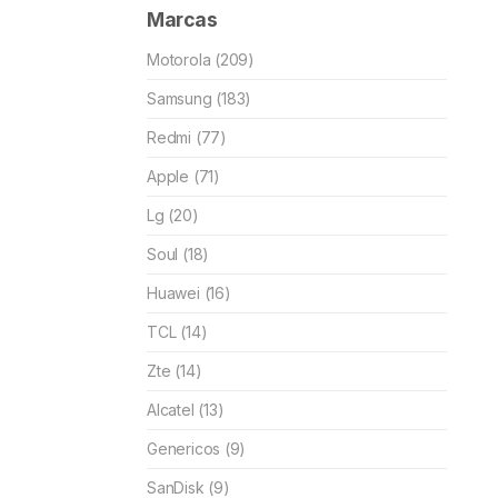
Marcas
Motorola (209)
Samsung (183)
Redmi (77)
Apple (71)
Lg (20)
Soul (18)
Huawei (16)
TCL (14)
Zte (14)
Alcatel (13)
Genericos (9)
SanDisk (9)