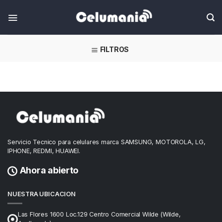
Skip
FILTROS
Servicio Tecnico para celulares marca SAMSUNG, MOTOROLA, LG,
IPHONE, REDMI, HUAWEI.
Ahora abierto
NUESTRA UBICACION
Las Flores 1600 Loc.129 Centro Comercial Wilde (Wilde,