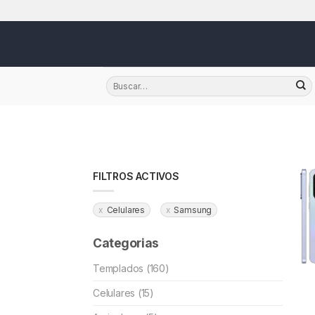
Skip
FILTROS ACTIVOS
Celulares
Samsung
Categorias
Templados (160)
Celulares (15)