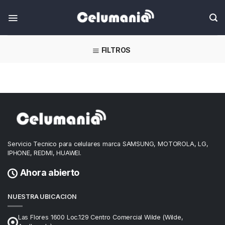
Skip
FILTROS
Servicio Tecnico para celulares marca SAMSUNG, MOTOROLA, LG,
IPHONE, REDMI, HUAWEI.
Ahora abierto
NUESTRA UBICACION
Las Flores 1600 Loc.129 Centro Comercial Wilde (Wilde,