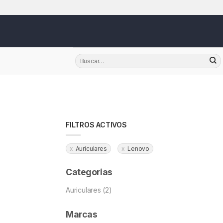
Skip
FILTROS ACTIVOS
Auriculares
Lenovo
Categorias
Auriculares (2)
Marcas