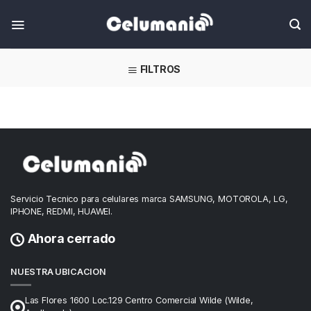
Skip
FILTROS
Servicio Tecnico para celulares marca SAMSUNG, MOTOROLA, LG,
IPHONE, REDMI, HUAWEI.
Ahora cerrado
NUESTRA UBICACION
Las Flores 1600 Loc.129 Centro Comercial Wilde (Wilde,