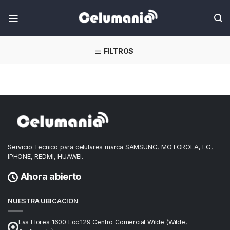
Skip
FILTROS
Servicio Tecnico para celulares marca SAMSUNG, MOTOROLA, LG,
IPHONE, REDMI, HUAWEI.
Ahora abierto
NUESTRA UBICACION
Las Flores 1600 Loc.129 Centro Comercial Wilde (Wilde,