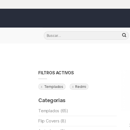
Skip
FILTROS ACTIVOS
Templados
Redmi
Categorias
Templados (65)
Flip Covers (8)