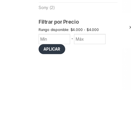
Sony (2)
Filtrar por Precio
Rango disponible: $4.000 - $4.000
-
APLICAR