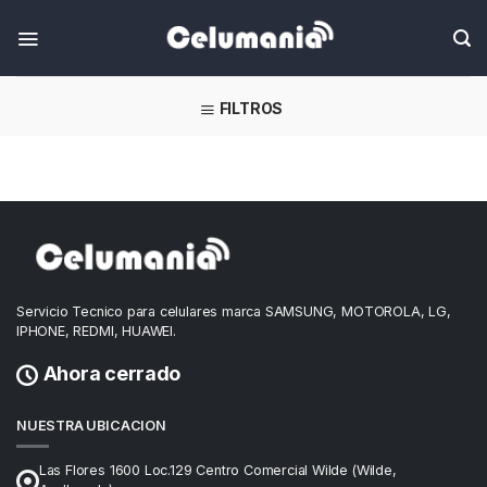
Skip
FILTROS
Servicio Tecnico para celulares marca SAMSUNG, MOTOROLA, LG,
IPHONE, REDMI, HUAWEI.
Ahora cerrado
NUESTRA UBICACION
Las Flores 1600 Loc.129 Centro Comercial Wilde (Wilde,