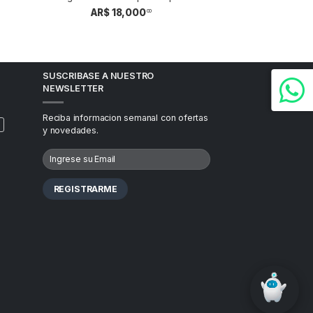
AR$ 18,000
00
SUSCRIBASE A NUESTRO
NEWSLETTER
Reciba informacion semanal con ofertas
y novedades.