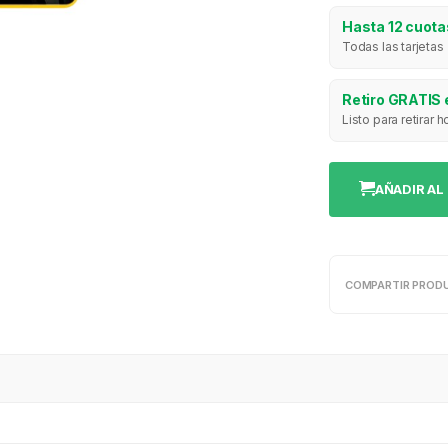
Hasta 12 cuotas
Todas las tarjetas
Retiro GRATIS 
Listo para retirar
AÑADIR AL
COMPARTIR PROD